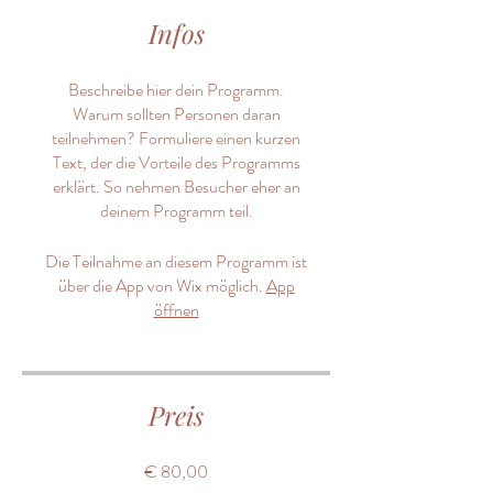
Infos
Beschreibe hier dein Programm.
Warum sollten Personen daran
teilnehmen? Formuliere einen kurzen
Text, der die Vorteile des Programms
erklärt. So nehmen Besucher eher an
deinem Programm teil.
Die Teilnahme an diesem Programm ist
über die App von Wix möglich.
App
öffnen
Preis
€ 80,00