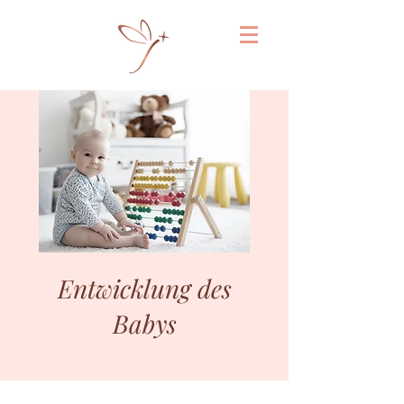
Entwicklung des
Babys