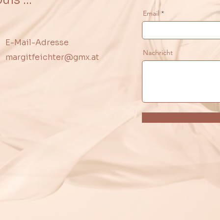
Email
​E-Mail-Adresse
Nachricht
margitfeichter@gmx.at