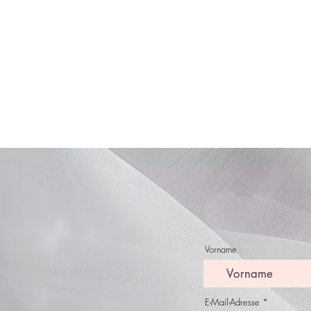
Vorname
E-Mail-Adresse