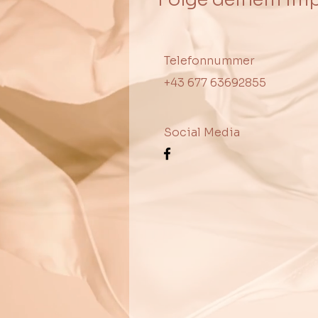
Telefonnummer
+43 677 63692855
Social Media