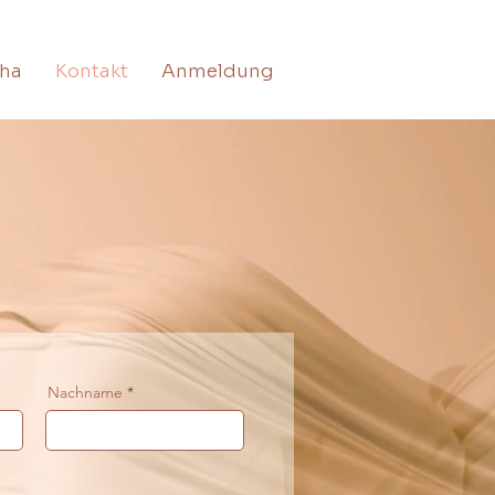
cha
Kontakt
Anmeldung
Nachname