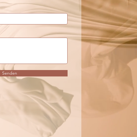
Senden