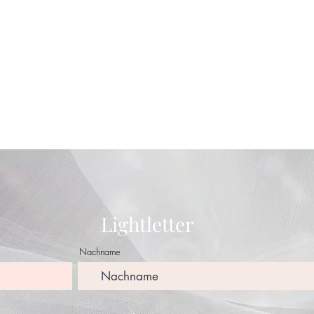
Lightletter
Nachname