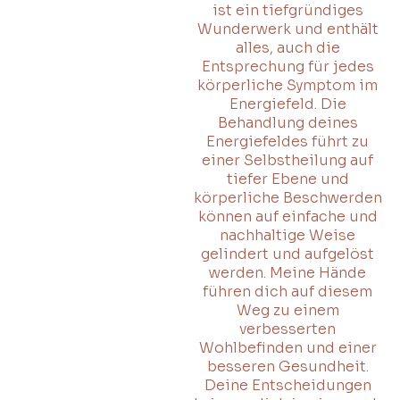
ist ein tiefgründiges
Wunderwerk und enthält
alles, auch die
Entsprechung für jedes
körperliche Symptom im
Energiefeld. Die
Behandlung deines
Energiefeldes führt zu
einer Selbstheilung auf
tiefer Ebene und
körperliche Beschwerden
können auf einfache und
nachhaltige Weise
gelindert und aufgelöst
werden. Meine Hände
führen dich auf diesem
Weg zu einem
verbesserten
Wohlbefinden und einer
besseren Gesundheit.
Deine Entscheidungen