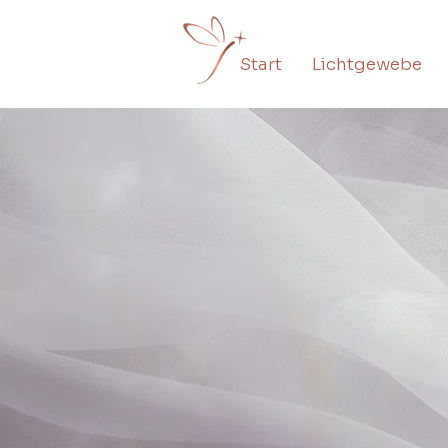
Start
Lichtgewebe