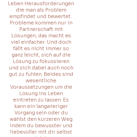
Leben Herausforderungen
die man als Problem
empfindet und bewertet.
Probleme kommen nur in
Partnerschaft mit
Lösungen, das macht es
viel einfacher. Und doch
fällt es nicht immer so
ganz leicht, sich auf die
Lösung zu fokussieren
und sich dabei auch noch
gut zu fühlen. Beides sind
wesentliche
Voraussetzungen um die
Lösung ins Leben
eintreten zu lassen. Es
kann ein langwieriger
Vorgang sein oder du
wählst den kürzeren Weg
indem du bewusster und
liebevoller mit dir selbst