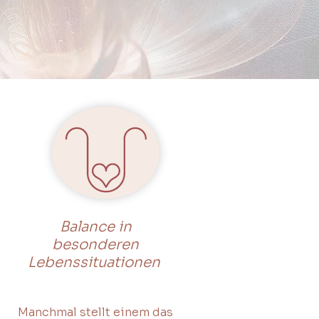
Balance in
besonderen
Lebenssituationen
Manchmal stellt einem das