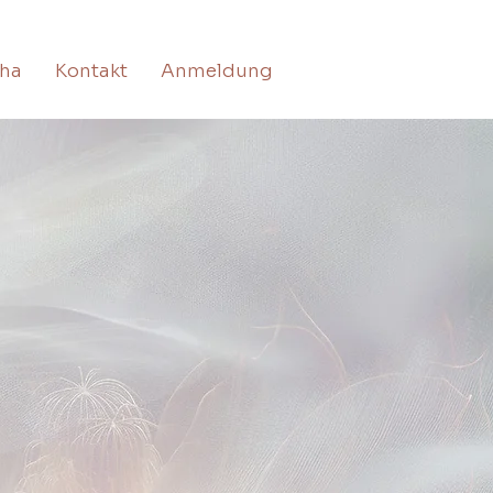
cha
Kontakt
Anmeldung