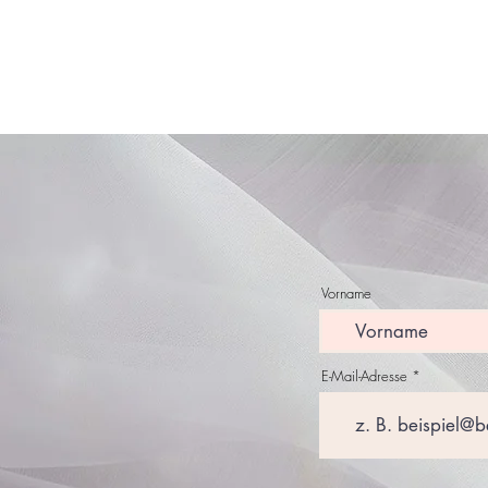
Vorname
E-Mail-Adresse