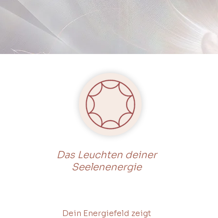
Das Leuchten deiner
Seelenenergie
Dein Energiefeld zeigt