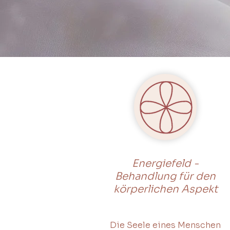
Energiefeld -
Behandlung für den
körperlichen Aspekt
Die Seele eines Menschen