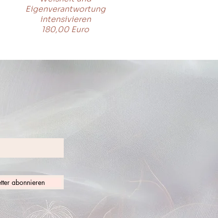
Eigenverantwortung
intensivieren
180,00 Euro
tter abonnieren